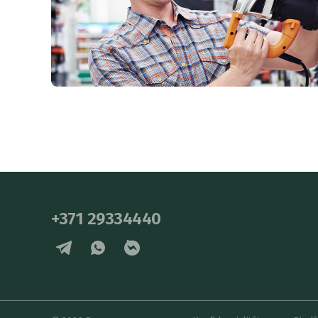
+371 29334440