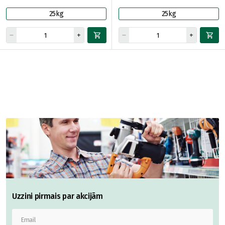
25kg
25kg
Uzzini pirmais par akcijām