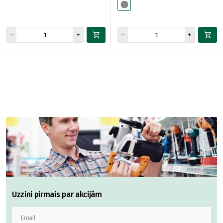
Uzzini pirmais par akcijām