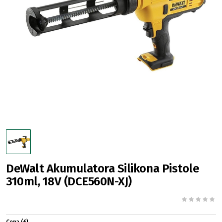
DeWalt Akumulatora Silikona Pistole
310ml, 18V (DCE560N-XJ)