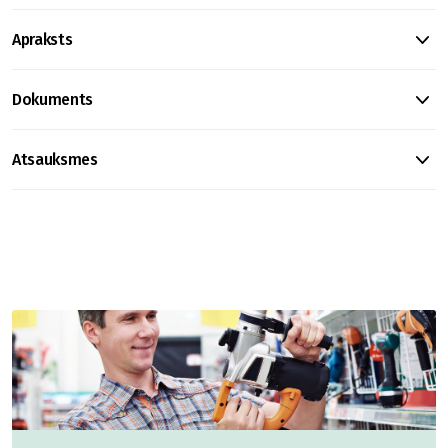
Apraksts
Dokuments
Atsauksmes