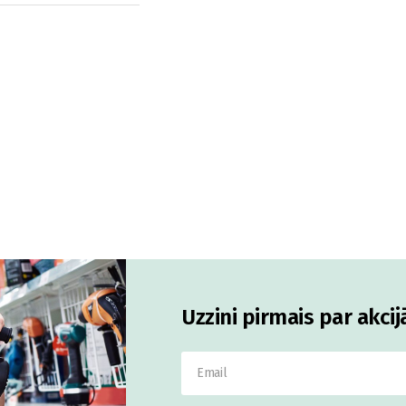
Uzzini pirmais par akci