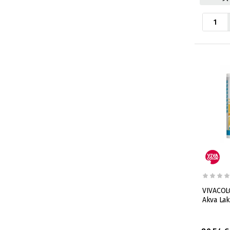
VIVACOL
Akva Lak