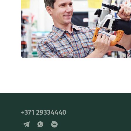
+371 29334440