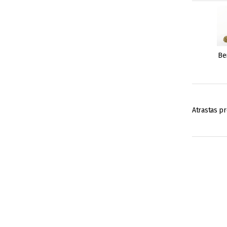
Be
Atrastas pr