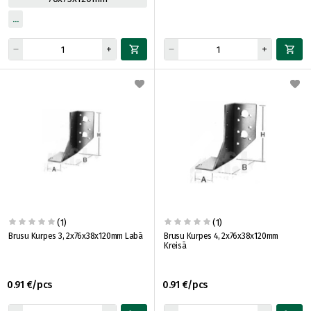
(1)
(1)
Brusu Kurpes 3, 2x76x38x120mm Labā
Brusu Kurpes 4, 2x76x38x120mm
Kreisā
0.91 €/pcs
0.91 €/pcs