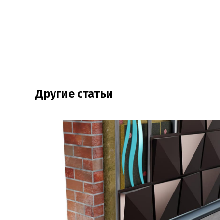
Другие статьи