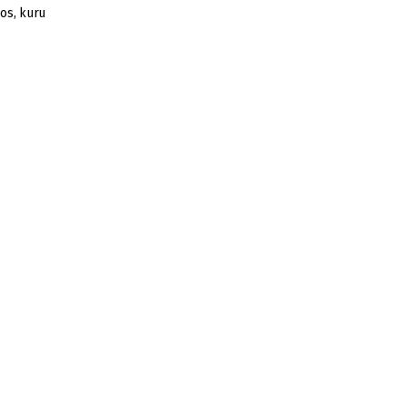
os, kuru