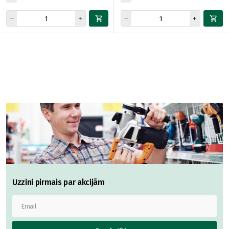
Uzzini pirmais par akcijām