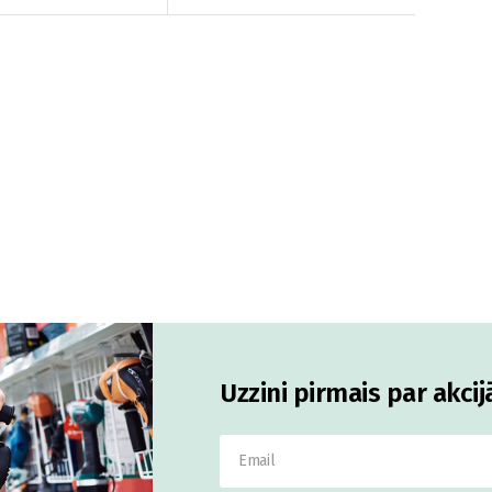
Uzzini pirmais par akci