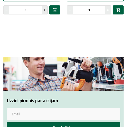
Uzzini pirmais par akcijām