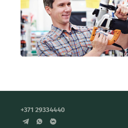
+371 29334440