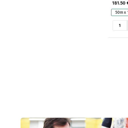
181.50 
50m x 