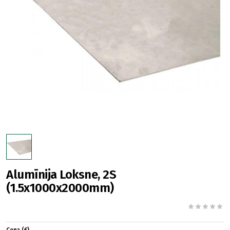
Alumīnija Loksne, 2S
(1.5x1000x2000mm)