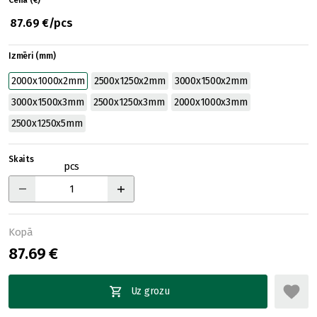
Cena (€)
87.69 €/pcs
Izmēri (mm)
2000x1000x2mm
2500x1250x2mm
3000x1500x2mm
3000x1500x3mm
2500x1250x3mm
2000x1000x3mm
2500x1250x5mm
Skaits
pcs
Kopā
87.69 €
Uz grozu