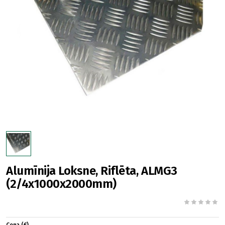
Alumīnija Loksne, Riflēta, ALMG3
(2/4x1000x2000mm)