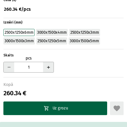
Cena (€)
260.34 €/pcs
Izmēri (mm)
2500x1250x6mm
3000x1500x4mm
2500x1250x3mm
3000x1500x3mm
2500x1250x5mm
3000x1500x5mm
Skaits
pcs
Kopā
260.34 €
Uz grozu