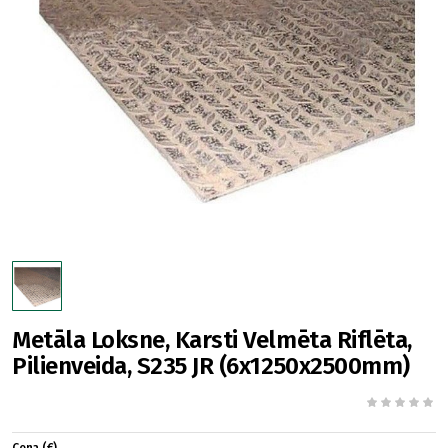
Metāla Loksne, Karsti Velmēta Riflēta,
Pilienveida, S235 JR (6x1250x2500mm)