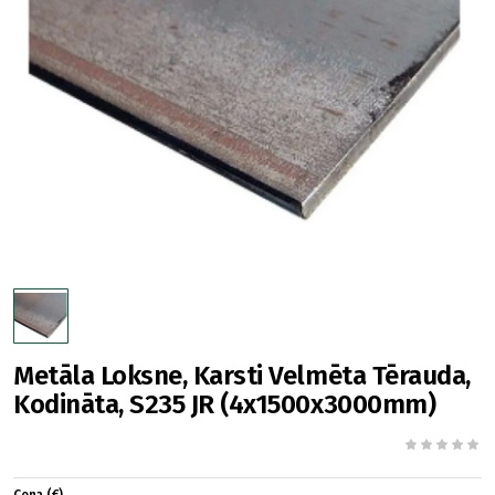
Metāla Loksne, Karsti Velmēta Tērauda,
Kodināta, S235 JR (4x1500x3000mm)