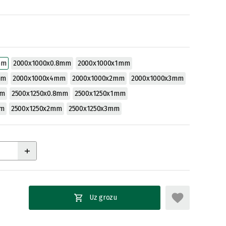
mm
2000x1000x0.8mm
2000x1000x1mm
mm
2000x1000x4mm
2000x1000x2mm
2000x1000x3mm
mm
2500x1250x0.8mm
2500x1250x1mm
mm
2500x1250x2mm
2500x1250x3mm
Uz grozu