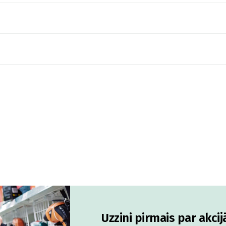
Uzzini pirmais par akci