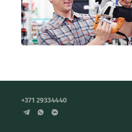
+371 29334440