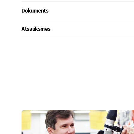
Dokuments
Atsauksmes