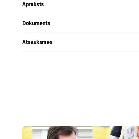
Apraksts
Dokuments
Atsauksmes