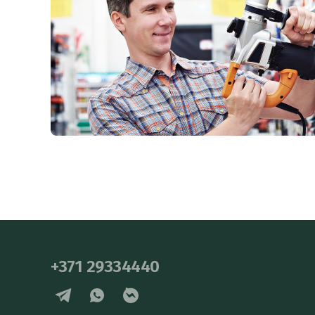
+371 29334440