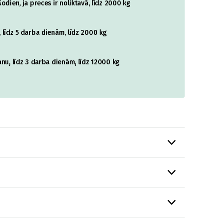
odien, ja preces ir noliktavā, līdz 2000 kg
 līdz 5 darba dienām, līdz 2000 kg
nu, līdz 3 darba dienām, līdz 12000 kg