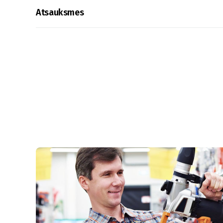
Atsauksmes