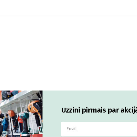
Uzzini pirmais par akci