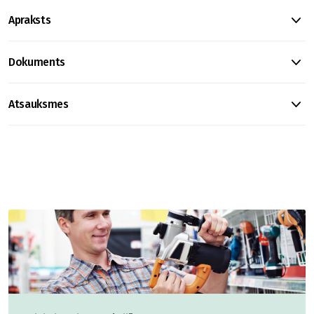
Apraksts
Dokuments
Atsauksmes