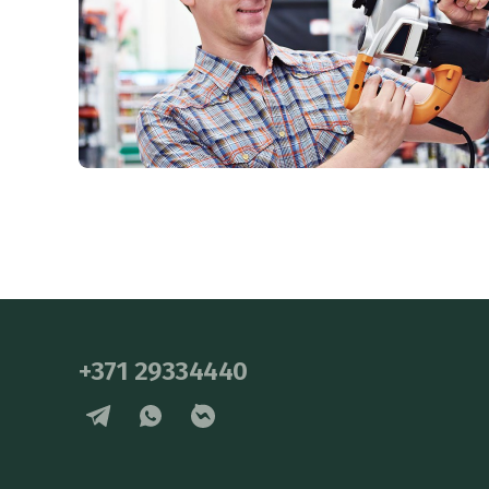
+371 29334440