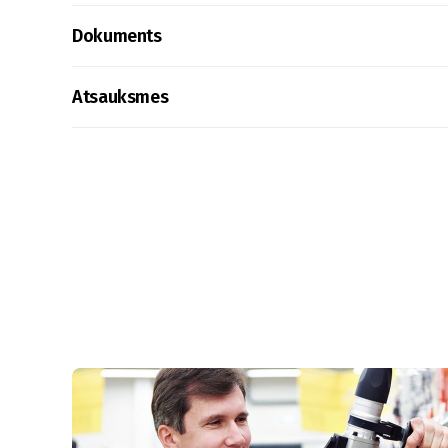
Dokuments
Atsauksmes