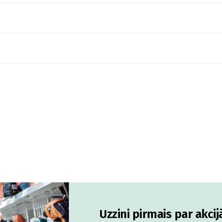
Uzzini pirmais par akci