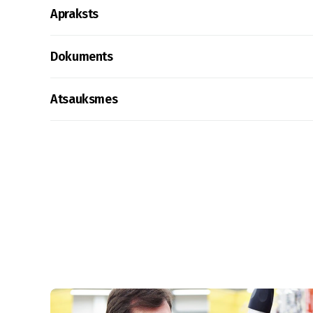
Apraksts
Dokuments
Atsauksmes