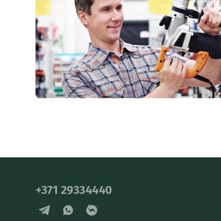
+371 29334440