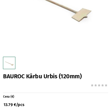
BAUROC Kārbu Urbis (120mm)
Cena (€)
13.79 €/pcs