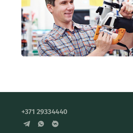
+371 29334440