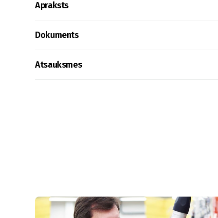
Apraksts
Dokuments
Atsauksmes