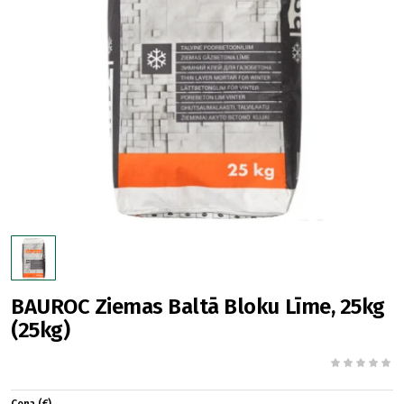
BAUROC Ziemas Baltā Bloku Līme, 25kg
(25kg)