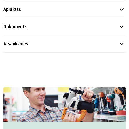
Apraksts
Dokuments
Atsauksmes