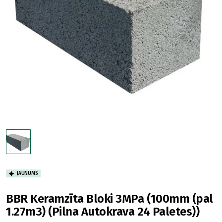
JAUNUMS
BBR Keramzīta Bloki 3MPa (100mm (pal
1.27m3) (Pilna Autokrava 24 Paletes))