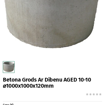
Betona Grods Ar Dibenu AGED 10-10
⌀1000x1000x120mm