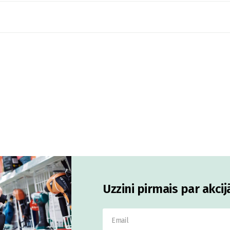
Uzzini pirmais par akci