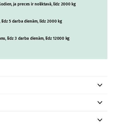
odien, ja preces ir noliktavā, līdz 2000 kg
 līdz 5 darba dienām, līdz 2000 kg
nu, līdz 3 darba dienām, līdz 12000 kg