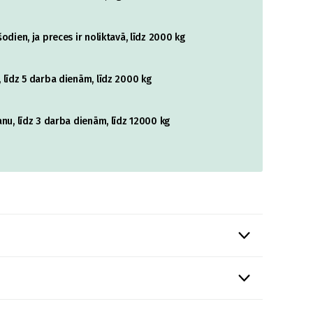
odien, ja preces ir noliktavā, līdz 2000 kg
 līdz 5 darba dienām, līdz 2000 kg
nu, līdz 3 darba dienām, līdz 12000 kg