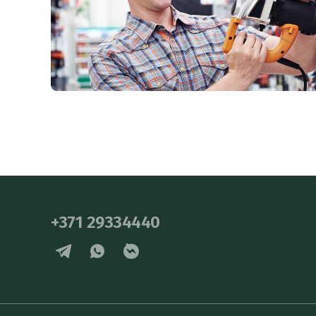
+371 29334440