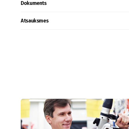
Dokuments
Atsauksmes