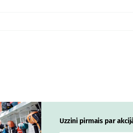
Uzzini pirmais par akci