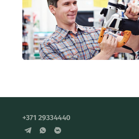
+371 29334440