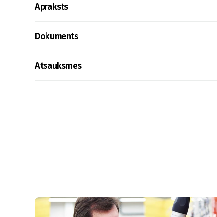
Apraksts
Dokuments
Atsauksmes