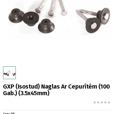
GXP (Isostud) Naglas Ar Cepurītēm (100
Gab.) (3.5x45mm)