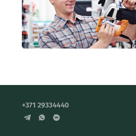
+371 29334440