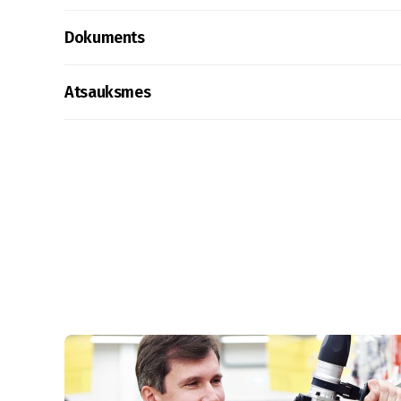
Dokuments
Atsauksmes