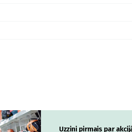
Uzzini pirmais par akci