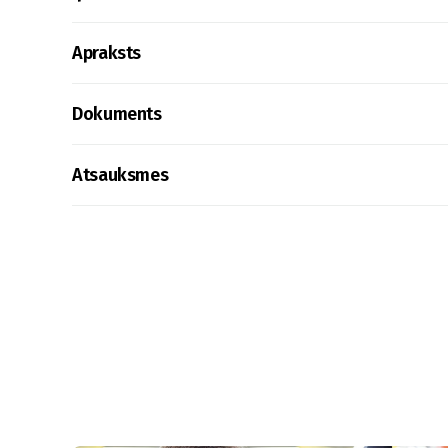
Apraksts
Dokuments
Atsauksmes