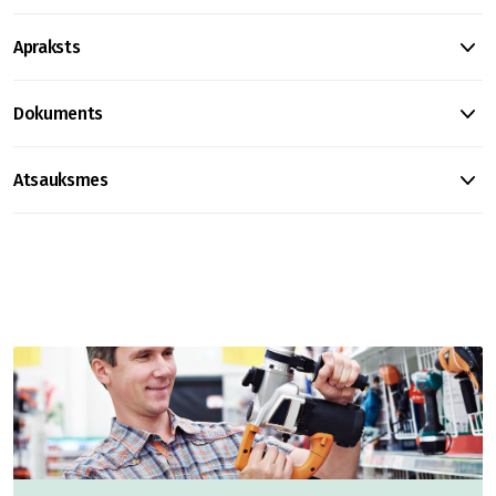
Apraksts
Dokuments
Atsauksmes