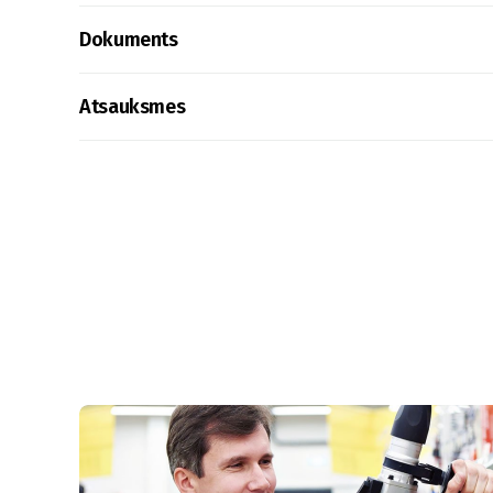
Dokuments
Atsauksmes