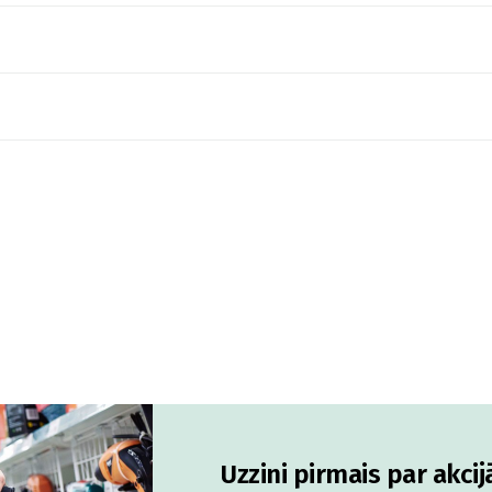
Uzzini pirmais par akci