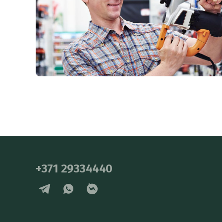
+371 29334440