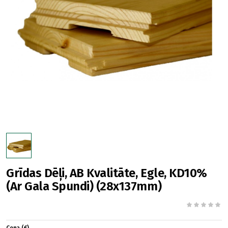
Grīdas Dēļi, AB Kvalitāte, Egle, KD10%
(Ar Gala Spundi) (28x137mm)