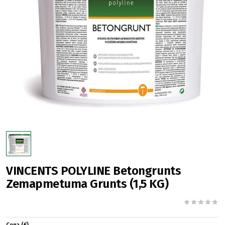
VINCENTS POLYLINE Betongrunts
Zemapmetuma Grunts (1,5 KG)