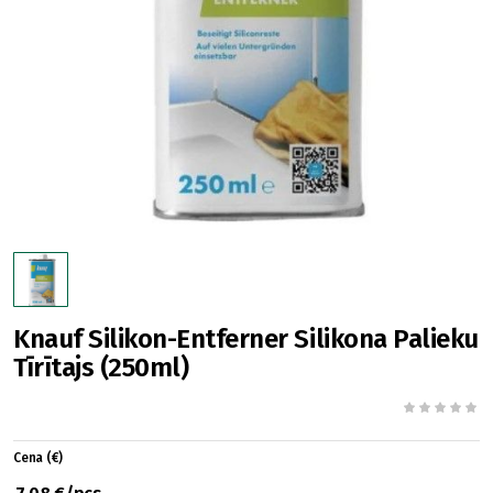
Knauf Silikon-Entferner Silikona Palieku
Tīrītajs (250ml)
Cena (€)