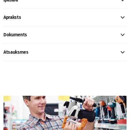
Apraksts
Dokuments
Atsauksmes