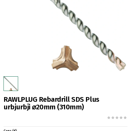
RAWLPLUG Rebardrill SDS Plus
urbjurbji ⌀20mm (310mm)