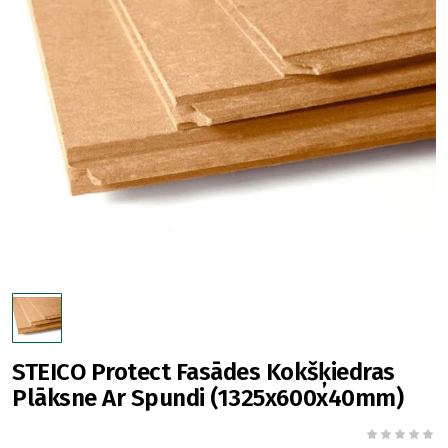
STEICO Protect Fasādes Kokšķiedras
Plāksne Ar Spundi (1325x600x40mm)