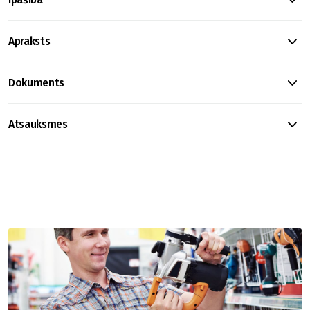
Apraksts
Dokuments
Atsauksmes