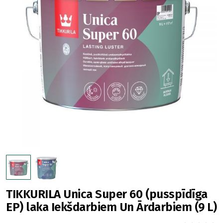
TIKKURILA Unica Super 60 (pusspīdīga
EP) laka Iekšdarbiem Un Ārdarbiem (9 L)