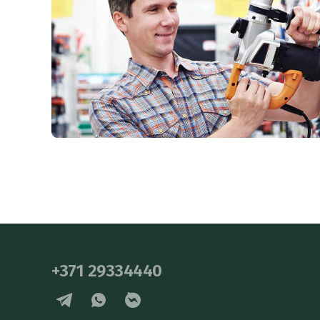
+371 29334440