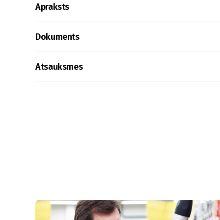
Apraksts
Dokuments
Atsauksmes