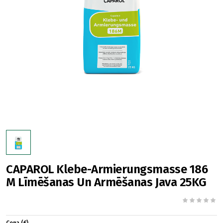
CAPAROL Klebe-Armierungsmasse 186
M Līmēšanas Un Armēšanas Java 25KG