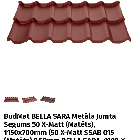
BudMat BELLA SARA Metāla Jumta
Segums 50 X-Matt (Matēts),
1150x700mm (50 X-Matt SSAB 015