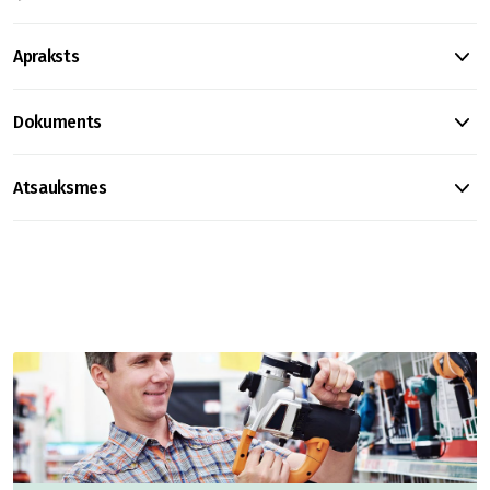
Apraksts
Dokuments
Atsauksmes